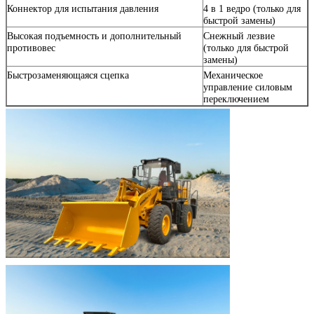
Коннектор для испытания давления
4 в 1 ведро (только для
быстрой замены)
Высокая подъемность и дополнительный
Снежный лезвие
противовес
(только для быстрой
замены)
Быстрозаменяющаяся сцепка
Механическое
управление силовым
переключением