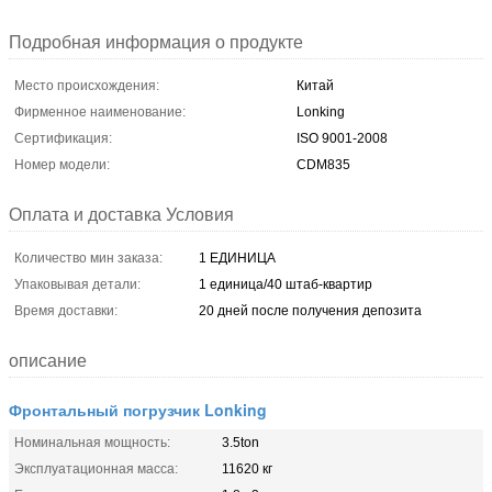
Подробная информация о продукте
Место происхождения:
Китай
Фирменное наименование:
Lonking
Сертификация:
ISO 9001-2008
Номер модели:
CDM835
Оплата и доставка Условия
Количество мин заказа:
1 ЕДИНИЦА
Упаковывая детали:
1 единица/40 штаб-квартир
Время доставки:
20 дней после получения депозита
описание
Фронтальный погрузчик Lonking
Номинальная мощность:
3.5ton
Эксплуатационная масса:
11620 кг