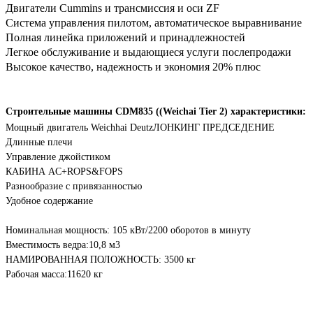
Двигатели Cummins и трансмиссия и оси ZF
Система управления пилотом, автоматическое выравнивание
Полная линейка приложений и принадлежностей
Легкое обслуживание и выдающиеся услуги послепродажи
Высокое качество, надежность и экономия 20% плюс
Строительные машины CDM835 ((Weichai Tier 2) характеристики:
Мощный двигатель Weichhai Deutz
ЛОНКИНГ ПРЕДСЕДЕНИЕ
Длинные плечи
Управление джойстиком
КАБИНА AC+ROPS&FOPS
Разнообразие с привязанностью
Удобное содержание
Номинальная мощность: 105 кВт/2200 оборотов в минуту
Вместимость ведра:10,8 м3
НАМИРОВАННАЯ ПОЛОЖНОСТЬ: 3500 кг
Рабочая масса:11620 кг