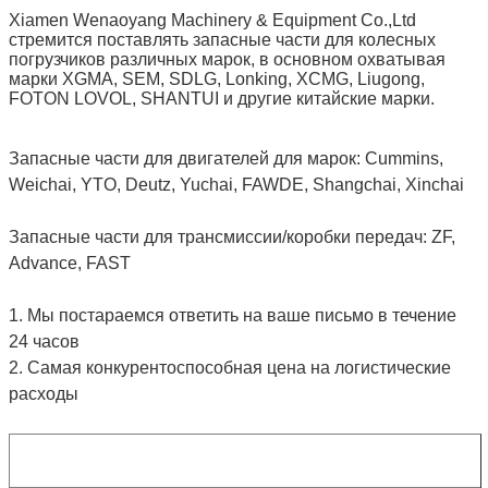
Xiamen Wenaoyang Machinery & Equipment Co.,Ltd
стремится поставлять запасные части для колесных
погрузчиков различных марок, в основном охватывая
марки XGMA, SEM, SDLG, Lonking, XCMG, Liugong,
FOTON LOVOL, SHANTUI и другие китайские марки.
Запасные части для двигателей для марок: Cummins,
Weichai, YTO, Deutz, Yuchai, FAWDE, Shangchai, Xinchai
Запасные части для трансмиссии/коробки передач: ZF,
Advance, FAST
1. Мы постараемся ответить на ваше письмо в течение
24 часов
2. Самая конкурентоспособная цена на логистические
расходы