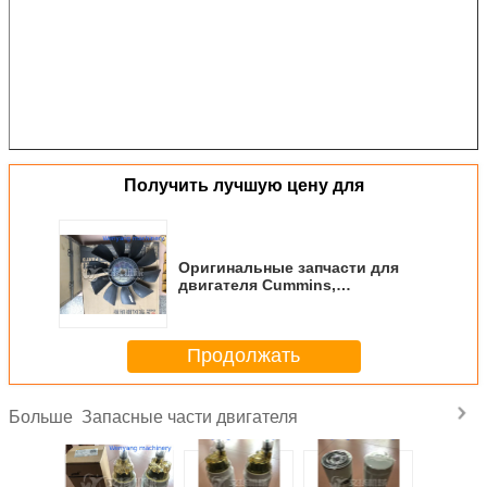
Получить лучшую цену для
Оригинальные запчасти для
двигателя Cummins,
вентилятор C4931807 HELICE
CUMMINS ORIGINAL
Продолжать
Запасные части двигателя
Больше