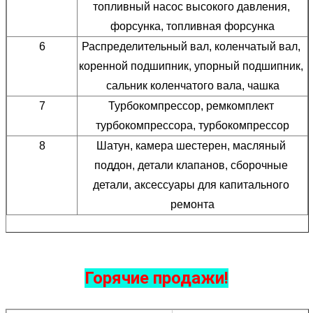
топливный насос высокого давления, 
форсунка, топливная форсунка
6
Распределительный вал, коленчатый вал, 
коренной подшипник, упорный подшипник, 
сальник коленчатого вала, чашка
7
Турбокомпрессор, ремкомплект 
турбокомпрессора, турбокомпрессор
8
Шатун, камера шестерен, масляный 
поддон, детали клапанов, сборочные 
детали, аксессуары для капитального 
ремонта
Горячие продажи!