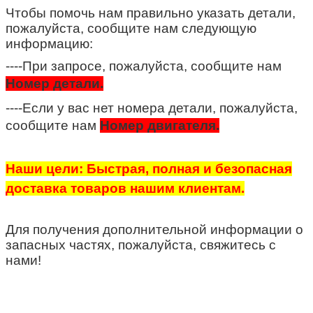
Чтобы помочь нам правильно указать детали,
пожалуйста, сообщите нам следующую
информацию:
----При запросе, пожалуйста, сообщите нам
Номер детали.
----Если у вас нет номера детали, пожалуйста,
сообщите нам
Номер двигателя.
Наши цели: Быстрая, полная и безопасная
доставка товаров нашим клиентам.
Для получения дополнительной информации о
запасных частях, пожалуйста, свяжитесь с
нами!