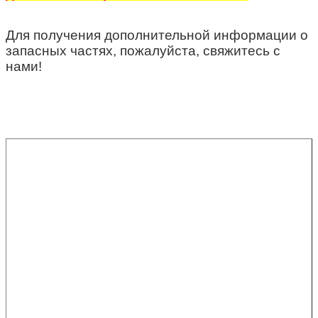
Для получения дополнительной информации о
запасных частях, пожалуйста, свяжитесь с
нами!