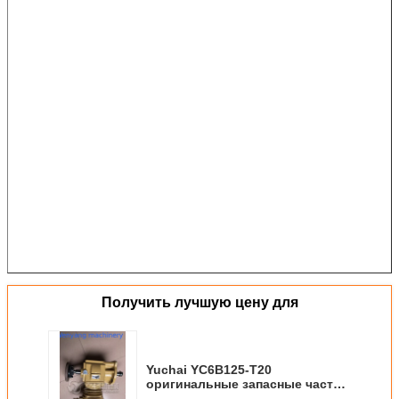
Получить лучшую цену для
Yuchai YC6B125-T20
оригинальные запасные части
воздушный компрессор 630-