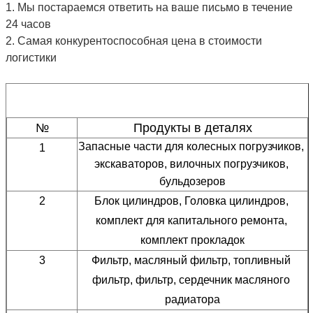
1. Мы постараемся ответить на ваше письмо в течение
24 часов
2. Самая конкурентоспособная цена в стоимости
логистики
№
Продукты в деталях
Запасные части для колесных погрузчиков, 
1
экскаваторов, вилочных погрузчиков, 
бульдозеров
2
Блок цилиндров, Головка цилиндров, 
комплект для капитального ремонта, 
комплект прокладок
3
Фильтр, масляный фильтр, топливный 
фильтр, фильтр, сердечник масляного 
радиатора