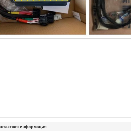
онтактная информация