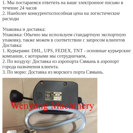
1. Мы постараемся ответить на ваше электронное письмо в
течение 24 часов
2. Наиболее конкурентоспособная цена на логистические
расходы
Упаковка и доставка:
Упаковка: Обычно мы используем стандартную экспортную
упаковку, также можем в соответствии с запросом клиентов
Доставка:
1. Курьерами: DHL, UPS, FEDEX, TNT - основные курьерские
компании, с которыми мы сотрудничаем,
2. По воздуху: Доставка из аэропорта Сямынь в аэропорт
города назначения клиента.
3. По морю: Доставка из морского порта Сямынь.