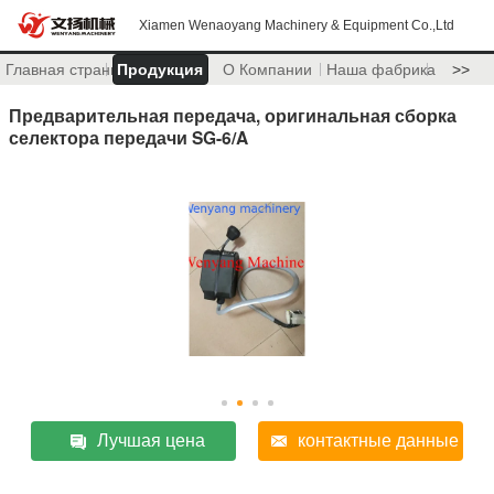
Xiamen Wenaoyang Machinery & Equipment Co.,Ltd
Главная страница
Продукция
О Компании
Наша фабрика
>>
Предварительная передача, оригинальная сборка
селектора передачи SG-6/A
Лучшая цена
контактные данные